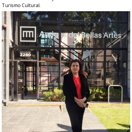
Turismo Cultural.