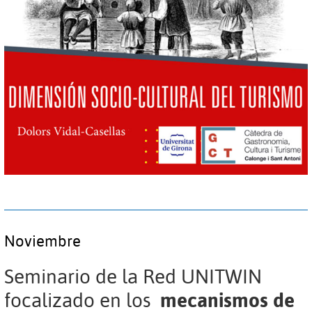
Noviembre
Seminario de la Red UNITWIN
focalizado en los
mecanismos de