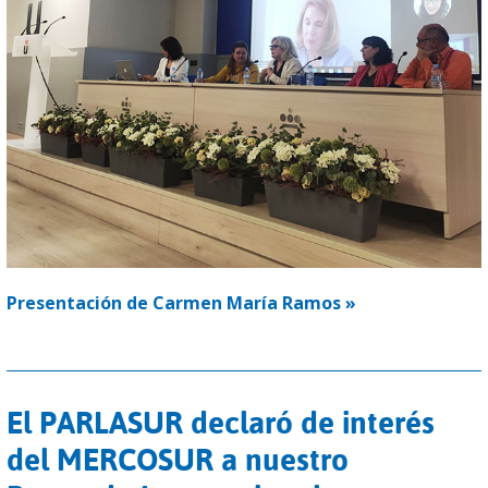
Presentación de Carmen María Ramos »
El PARLASUR declaró de interés
del MERCOSUR a nuestro