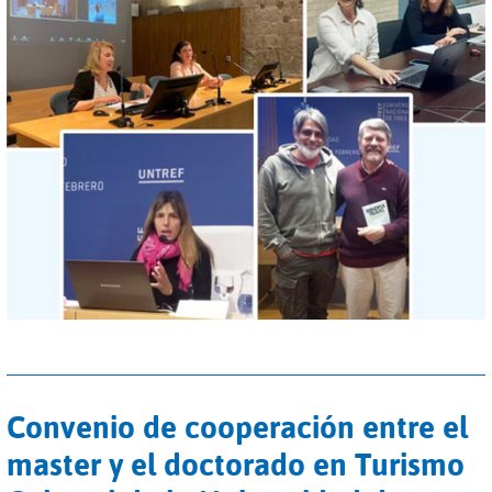
Convenio de cooperación entre el
master y el doctorado en Turismo