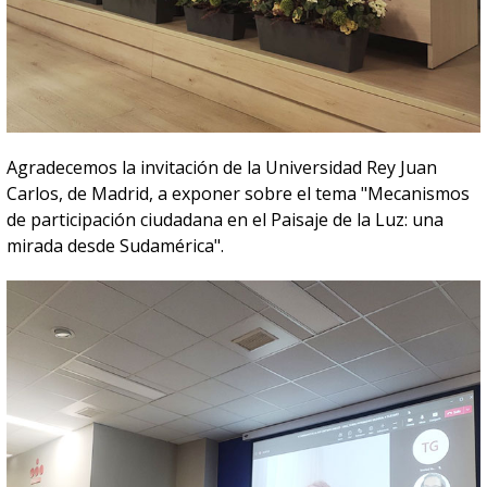
Agradecemos la invitación de la Universidad Rey Juan
Carlos, de Madrid, a exponer sobre el tema "Mecanismos
de participación ciudadana en el Paisaje de la Luz: una
mirada desde Sudamérica".