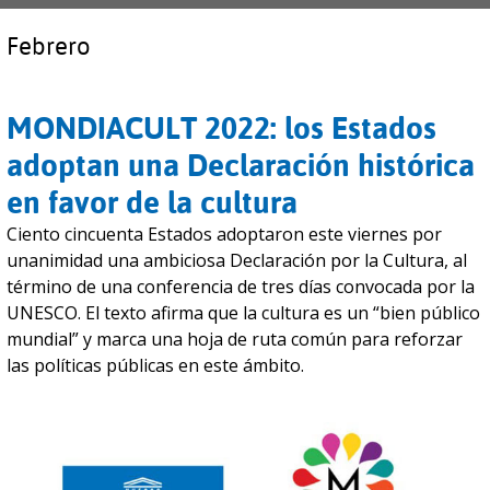
Febrero
MONDIACULT 2022: los Estados
adoptan una Declaración histórica
en favor de la cultura
Ciento cincuenta Estados adoptaron este viernes por
unanimidad una ambiciosa Declaración por la Cultura, al
término de una conferencia de tres días convocada por la
UNESCO. El texto afirma que la cultura es un “bien público
mundial” y marca una hoja de ruta común para reforzar
las políticas públicas en este ámbito.