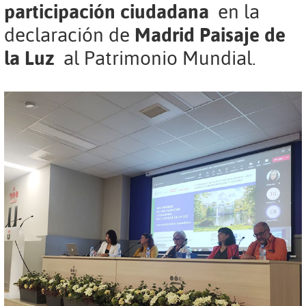
participación ciudadana
en la
declaración de
Madrid Paisaje de
la Luz
al Patrimonio Mundial.