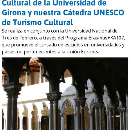
Cultural de la Universidad de
Girona y nuestra Cátedra UNESCO
de Turismo Cultural
Se realiza en conjunto con la Universidad Nacional de
Tres de Febrero, a través del Programa Erasmus+KA107,
que promueve el cursado de estudios en universidades y
países no pertenecientes a la Unión Europea.