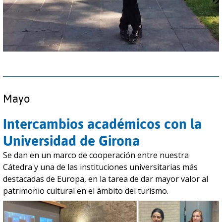
Mayo
Intercambios académicos con la
Universidad de Girona
Se dan en un marco de cooperación entre nuestra
Cátedra y una de las instituciones universitarias más
destacadas de Europa, en la tarea de dar mayor valor al
patrimonio cultural en el ámbito del turismo.