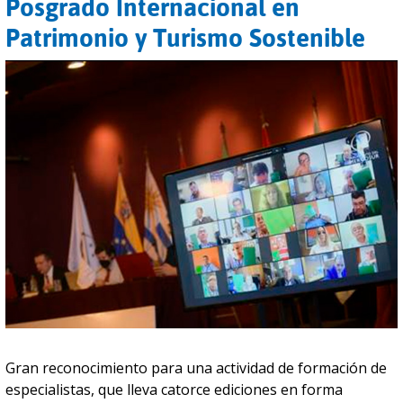
Posgrado Internacional en
Patrimonio y Turismo Sostenible
Gran reconocimiento para una actividad de formación de
especialistas, que lleva catorce ediciones en forma