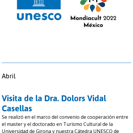
Abril
Visita de la Dra. Dolors Vidal
Casellas
Se realizó en el marco del convenio de cooperación entre
el master y el doctorado en Turismo Cultural de la
Universidad de Girona y nuestra Cátedra UNESCO de