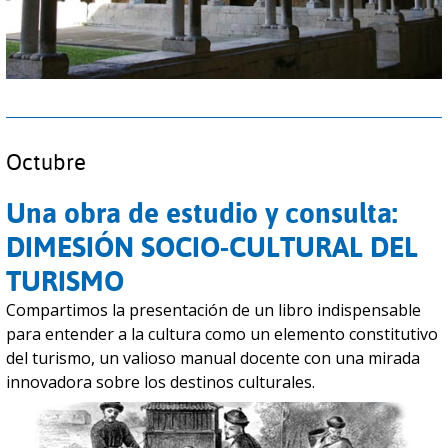
Octubre
Una obra de estudio y consulta:
DIMESIÓN SOCIO-CULTURAL DEL
TURISMO
Compartimos la presentación de un libro indispensable
para entender a la cultura como un elemento constitutivo
del turismo, un valioso manual docente con una mirada
innovadora sobre los destinos culturales.