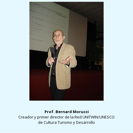
Prof. Bernard Morucci
Creador y primer director de la Red UNITWIN/UNESCO
de Cultura Turismo y Desarrollo