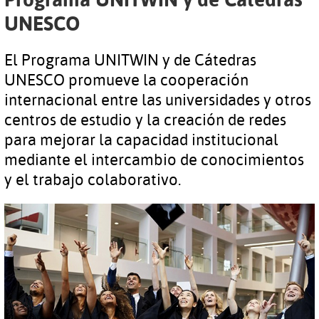
UNESCO
El Programa UNITWIN y de Cátedras
UNESCO promueve la cooperación
internacional entre las universidades y otros
centros de estudio y la creación de redes
para mejorar la capacidad institucional
mediante el intercambio de conocimientos
y el trabajo colaborativo.