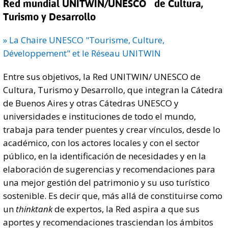
Red mundial UNITWIN/UNESCO de Cultura,
Turismo y Desarrollo
» La Chaire UNESCO "Tourisme, Culture,
Développement" et le Réseau UNITWIN
Entre sus objetivos, la Red UNITWIN/ UNESCO de
Cultura, Turismo y Desarrollo, que integran la Cátedra
de Buenos Aires y otras Cátedras UNESCO y
universidades e instituciones de todo el mundo,
trabaja para tender puentes y crear vínculos, desde lo
académico, con los actores locales y con el sector
público, en la identificación de necesidades y en la
elaboración de sugerencias y recomendaciones para
una mejor gestión del patrimonio y su uso turístico
sostenible. Es decir que, más allá de constituirse como
un
thinktank
de expertos, la Red aspira a que sus
aportes y recomendaciones trasciendan los ámbitos