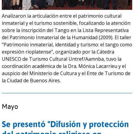
Analizaron la articulación entre el patrimonio cultural
inmaterial y el turismo sostenible, focalizando la atención
sobre la inscripción del Tango en la Lista Representativa
del Patrimonio Inmaterial de la Humanidad (2009). El taller
"Patrimonio inmaterial, identidad y turismo: el tango como
expresión rioplatense", organizado por la Cátedra
UNESCO de Turismo Cultural Untref/Aamnba, tuvo la
coordinación académica de la Dra. Mónica Lacarrieu y el
auspicio del Ministerio de Cultura y el Ente de Turismo de
la Ciudad de Buenos Aires.
Mayo
Se presentó "Difusión y protección