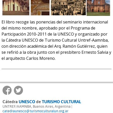
El libro recoge las ponencias del seminario internacional
del mismo nombre, aprobado por el Programa de
Participación 2010-2011 de la UNESCO y organizado por
la Cátedra UNESCO de Turismo Cultural Untref-Aamnba,
con dirección académica del Arq. Ramón Gutiérrez, quien
se refirió a la obra junto con el presbítero Ernesto Salvia y
el arquitecto Carlos Moreno.
Cátedra
UNESCO
de
TURISMO CULTURAL
UNTREF/AAMNBA, Buenos Aires, Argentina |
catedraunesco@turismoculturalun.org.ar