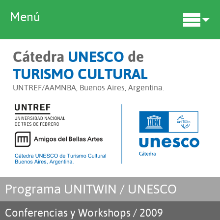
Menú
Cátedra
UNESCO
de
TURISMO CULTURAL
UNTREF/AAMNBA, Buenos Aires, Argentina.
Programa UNITWIN / UNESCO
Conferencias y Workshops / 2009