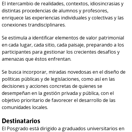
El intercambio de realidades, contextos, idiosincrasias y
distintas procedencias de alumnos y profesores,
enriquece las experiencias individuales y colectivas y las
conexiones trandisciplinares.
Se estimula a identificar elementos de valor patrimonial
en cada lugar, cada sitio, cada paisaje, preparando a los
participantes para gestionar los crecientes desafíos y
amenazas que éstos enfrentan.
Se busca incorporar, miradas novedosas en el diseño de
políticas públicas y de legislaciones, como así en las
decisiones y acciones concretas de quienes se
desempeñan en la gestión privada y pública, con el
objetivo prioritario de favorecer el desarrollo de las
comunidades locales.
Destinatarios
El Posgrado está dirigido a graduados universitarios en