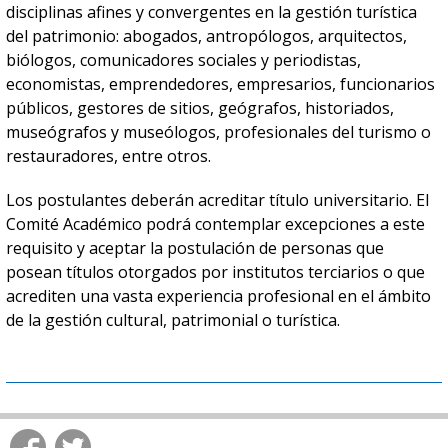
disciplinas afines y convergentes en la gestión turística
del patrimonio: abogados, antropólogos, arquitectos,
biólogos, comunicadores sociales y periodistas,
economistas, emprendedores, empresarios, funcionarios
públicos, gestores de sitios, geógrafos, historiados,
museógrafos y museólogos, profesionales del turismo o
restauradores, entre otros.
Los postulantes deberán acreditar título universitario. El
Comité Académico podrá contemplar excepciones a este
requisito y aceptar la postulación de personas que
posean títulos otorgados por institutos terciarios o que
acrediten una vasta experiencia profesional en el ámbito
de la gestión cultural, patrimonial o turística.