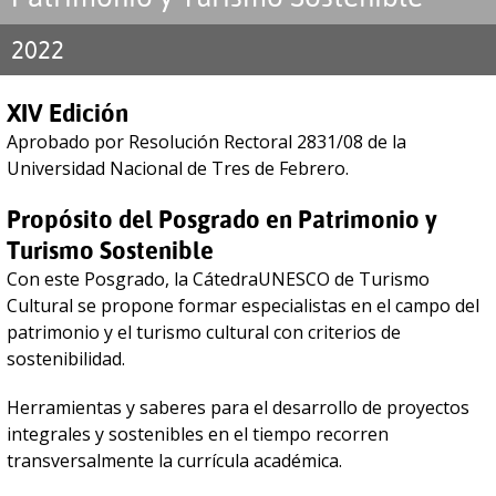
2022
XIV Edición
Aprobado por Resolución Rectoral 2831/08 de la
Universidad Nacional de Tres de Febrero.
Propósito del Posgrado en Patrimonio y
Turismo Sostenible
Con este Posgrado, la CátedraUNESCO de Turismo
Cultural se propone formar especialistas en el campo del
patrimonio y el turismo cultural con criterios de
sostenibilidad.
Herramientas y saberes para el desarrollo de proyectos
integrales y sostenibles en el tiempo recorren
transversalmente la currícula académica.