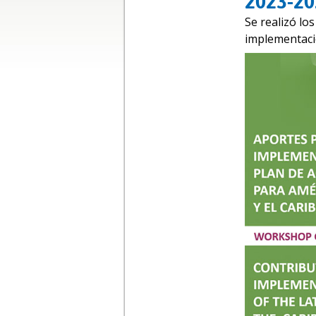
2023-20
Se realizó lo
implementaci