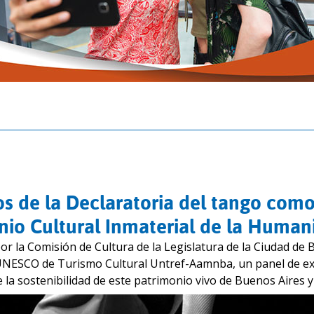
os de la Declaratoria del tango com
nio Cultural Inmaterial de la Human
r la Comisión de Cultura de la Legislatura de la Ciudad de 
 UNESCO de Turismo Cultural Untref-Aamnba, un panel de e
 la sostenibilidad de este patrimonio vivo de Buenos Aires