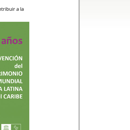
tribuir a la