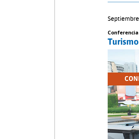
Septiembre
Conferencia
Turismo