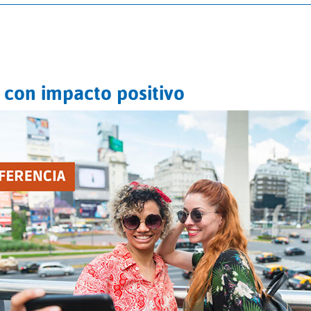
 con impacto positivo