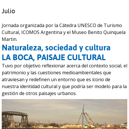
Julio
Jornada organizada por la Cátedra UNESCO de Turismo
Cultural, ICOMOS Argentina y el Museo Benito Quinquela
Martin.
Naturaleza, sociedad y cultura
LA BOCA, PAISAJE CULTURAL
Tuvo por objetivo reflexionar acerca del contexto social, el
patrimonio y las cuestiones medioambientales que
atraviesan y redefinen un entorno que es ícono de
nuestra identidad cultural y que podría ser modelo para la
gestión de otros paisajes urbanos.