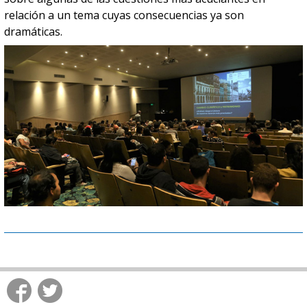
relación a un tema cuyas consecuencias ya son
dramáticas.