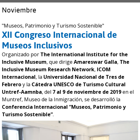
Noviembre
"Museos, Patrimonio y Turismo Sostenible"
XII Congreso Internacional de
Museos Inclusivos
Organizado por
The International Institute for the
Inclusive Museum
, que dirige
Amareswar Galla
,
The
Inclusive Museum Research Network
,
ICOM
Internacional
, la
Universidad Nacional de Tres de
Febrero
y la
Cátedra UNESCO de Turismo Cultural
Untref-Aamnba
, del
7 al 9 de noviembre de 2019
en el
Muntref, Museo de la Inmigración, se desarrolló la
Conferencia Internacional “Museos, Patrimonio y
Turismo Sostenible”
.