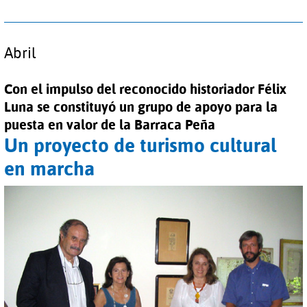
Abril
Con el impulso del reconocido historiador Félix
Luna se constituyó un grupo de apoyo para la
puesta en valor de la Barraca Peña
Un proyecto de turismo cultural
en marcha