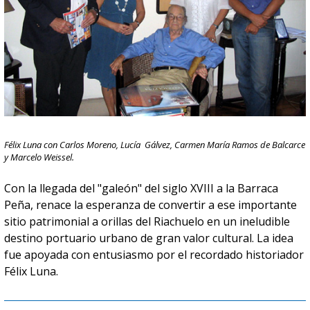
Félix Luna con Carlos Moreno, Lucía Gálvez, Carmen María Ramos de Balcarce
y Marcelo Weissel.
Con la llegada del "galeón" del siglo XVIII a la Barraca
Peña, renace la esperanza de convertir a ese importante
sitio patrimonial a orillas del Riachuelo en un ineludible
destino portuario urbano de gran valor cultural. La idea
fue apoyada con entusiasmo por el recordado historiador
Félix Luna.