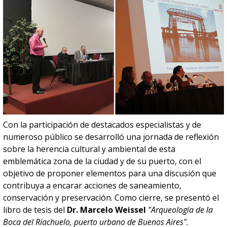
Con la participación de destacados especialistas y de
numeroso público se desarrolló una jornada de reflexión
sobre la herencia cultural y ambiental de esta
emblemática zona de la ciudad y de su puerto, con el
objetivo de proponer elementos para una discusión que
contribuya a encarar acciones de saneamiento,
conservación y preservación. Como cierre, se presentó el
libro de tesis del
Dr. Marcelo Weissel
"Arqueología de la
Boca del Riachuelo, puerto urbano de Buenos Aires".