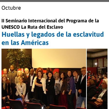
Octubre
II Seminario Internacional del Programa de la
UNESCO La Ruta del Esclavo
Huellas y legados de la esclavitud
en las Américas